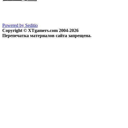
Powered by Seditio
Copyright © XTgamers.com 2004-2026
Перепечатка материалов сайта запрещена.