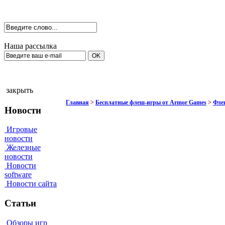
Наша рассылка
закрыть
Главная
>
Бесплатные флеш-игры от Armor Games
>
Флеш
Новости
Игровые
новости
Железные
новости
Новости
software
Новости сайта
Статьи
Обзоры игр