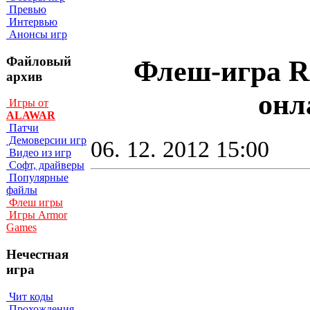
Превью
Интервью
Анонсы игр
Файловый
Флеш-игра Ro
архив
онл
Игры от
ALAWAR
Патчи
Демоверсии игр
06. 12. 2012 15:00
Видео из игр
Софт, драйверы
Популярные
файлы
Флеш игры
Игры Armor
Games
Нечестная
игра
Чит коды
Прохождения