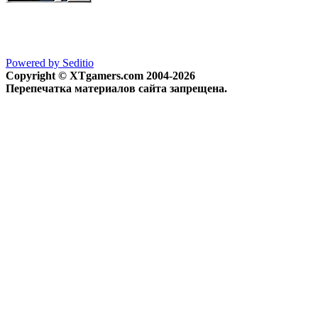
Powered by Seditio
Copyright © XTgamers.com 2004-2026
Перепечатка материалов сайта запрещена.