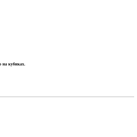
о на кубиках.