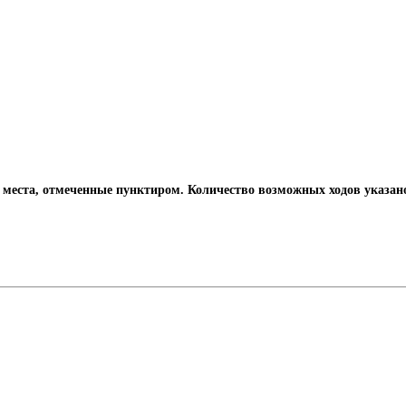
а места, отмеченные пунктиром. Количество возможных ходов указан