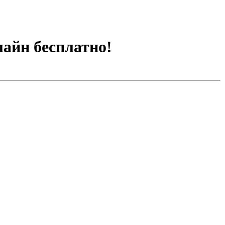
лайн бесплатно!