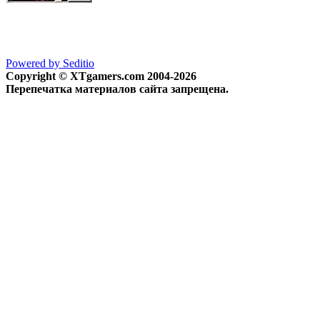
Powered by Seditio
Copyright © XTgamers.com 2004-2026
Перепечатка материалов сайта запрещена.