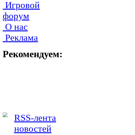
Игровой
форум
О нас
Реклама
Рекомендуем: