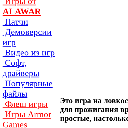
Игры от
ALAWAR
Патчи
Демоверсии
игр
Видео из игр
Софт,
драйверы
Популярные
файлы
Это игра на ловко
Флеш игры
для прожигания в
Игры Armor
простые, настольк
Games