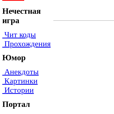
Нечестная
игра
Чит коды
Прохождения
Юмор
Анекдоты
Картинки
Истории
Портал