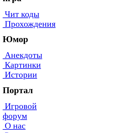
Чит коды
Прохождения
Юмор
Анекдоты
Картинки
Истории
Портал
Игровой
форум
О нас