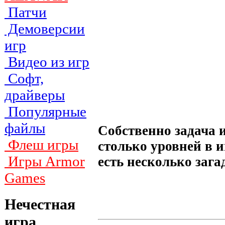
Патчи
Демоверсии
игр
Видео из игр
Софт,
драйверы
Популярные
файлы
Собственно задача и
Флеш игры
столько уровней в и
Игры Armor
есть несколько зага
Games
Нечестная
игра