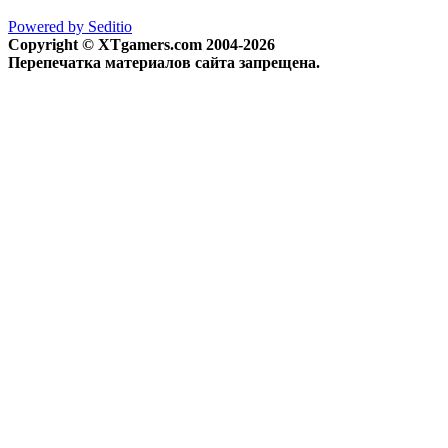
Powered by Seditio
Copyright © XTgamers.com 2004-2026
Перепечатка материалов сайта запрещена.