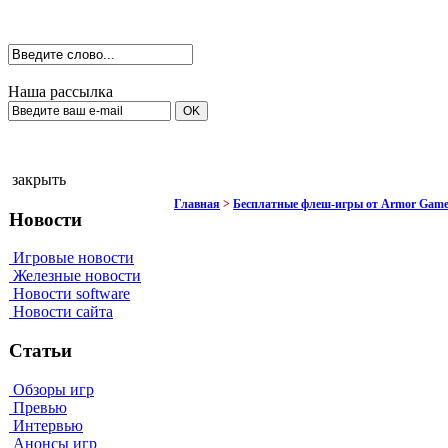
Наша рассылка
закрыть
Главная
>
Бесплатные флеш-игры от Armor Game
Новости
Игровые новости
Железные новости
Новости software
Новости сайта
Статьи
Обзоры игр
Превью
Интервью
Анонсы игр