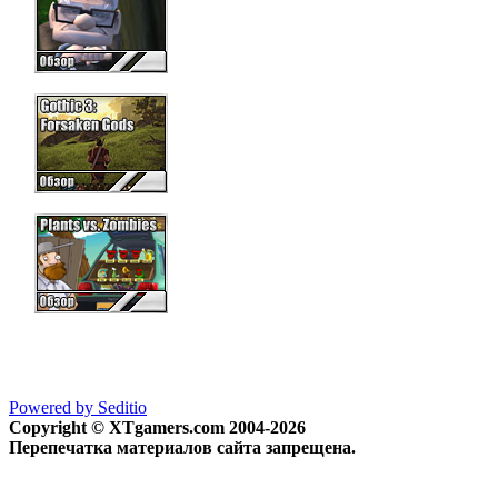
Powered by Seditio
Copyright © XTgamers.com 2004-2026
Перепечатка материалов сайта запрещена.