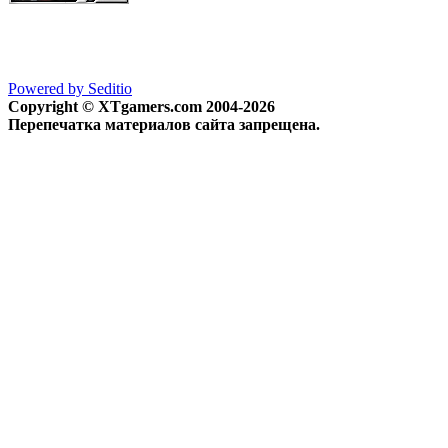
Powered by Seditio
Copyright © XTgamers.com 2004-2026
Перепечатка материалов сайта запрещена.