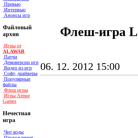
Превью
Интервью
Анонсы игр
Файловый
Флеш-игра Li
архив
Игры от
ALAWAR
Патчи
Демоверсии игр
06. 12. 2012 15:00
Видео из игр
Софт, драйверы
Популярные
файлы
Флеш игры
Игры Armor
Games
Нечестная
игра
Чит коды
Прохождения