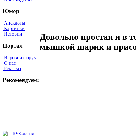
Юмор
Анекдоты
Картинки
Истории
Довольно простая и в т
мышкой шарик и присое
Портал
Игровой форум
О нас
Реклама
Рекомендуем: