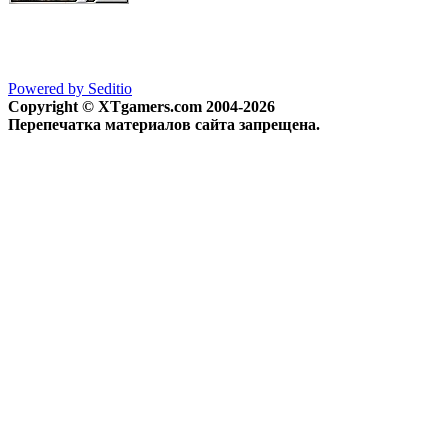
Powered by Seditio
Copyright © XTgamers.com 2004-2026
Перепечатка материалов сайта запрещена.