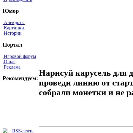
Юмор
Анекдоты
Картинки
Истории
Портал
Игровой форум
О нас
Реклама
Нарисуй карусель для
Рекомендуем:
проведи линию от старт
собрали монетки и не р