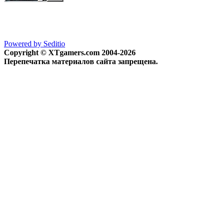
Powered by Seditio
Copyright © XTgamers.com 2004-2026
Перепечатка материалов сайта запрещена.