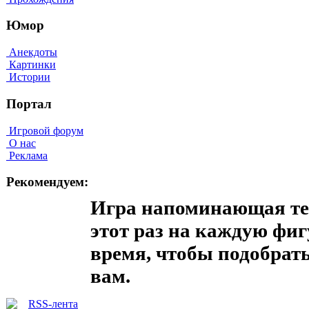
Юмор
Анекдоты
Картинки
Истории
Портал
Игровой форум
О нас
Реклама
Рекомендуем:
Игра напоминающая тет
этот раз на каждую фиг
время, чтобы подобрать 
вам.