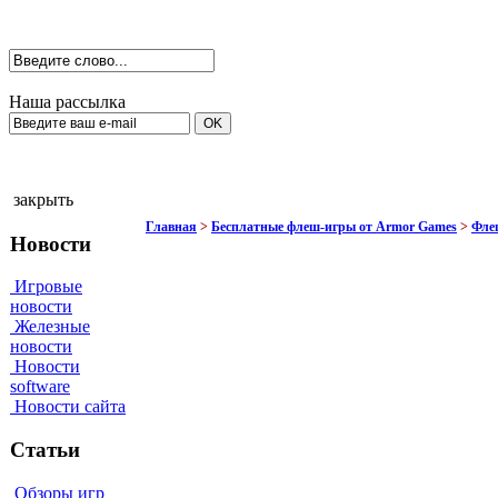
Наша рассылка
закрыть
Главная
>
Бесплатные флеш-игры от Armor Games
>
Флеш
Новости
Игровые
новости
Железные
новости
Новости
software
Новости сайта
Статьи
Обзоры игр