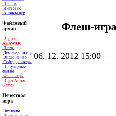
Превью
Интервью
Анонсы игр
Файловый
Флеш-игра 
архив
Игры от
ALAWAR
Патчи
Демоверсии игр
06. 12. 2012 15:00
Видео из игр
Софт, драйверы
Популярные
файлы
Флеш игры
Игры Armor
Games
Нечестная
игра
Чит коды
Прохождения