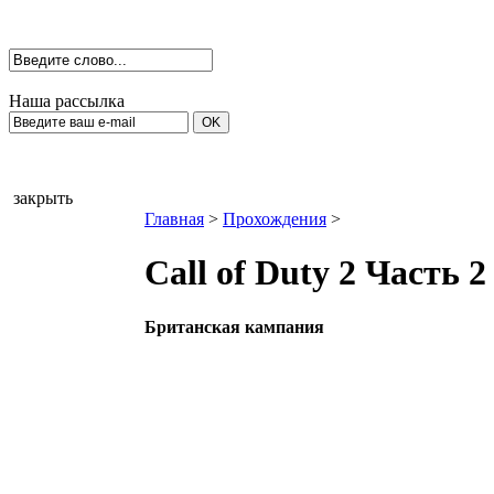
Наша рассылка
закрыть
Главная
>
Прохождения
>
Call of Duty 2 Часть 
Британская кампания