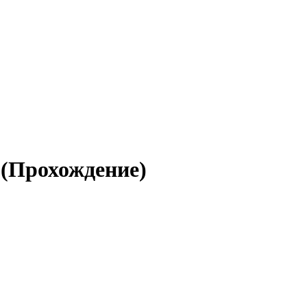
2 (Прохождение)