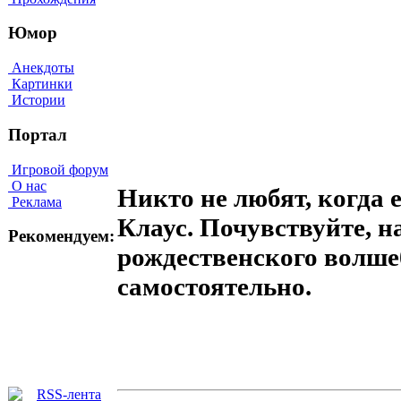
Юмор
Анекдоты
Картинки
Истории
Портал
Игровой форум
О нас
Никто не любят, когда е
Реклама
Клаус. Почувствуйте, н
Рекомендуем:
рождественского волше
самостоятельно.