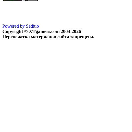
Powered by Seditio
Copyright © XTgamers.com 2004-2026
Перепечатка материалов сайта запрещена.