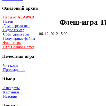
Файловый архив
Игры от
ALAWAR
Флеш-игра TB
Патчи
Демоверсии игр
Видео из игр
06. 12. 2012 15:00
Софт, драйверы
Популярные файлы
Флеш игры
Игры Armor Games
Нечестная игра
Чит коды
Прохождения
Юмор
Анекдоты
Картинки
Истории
Портал