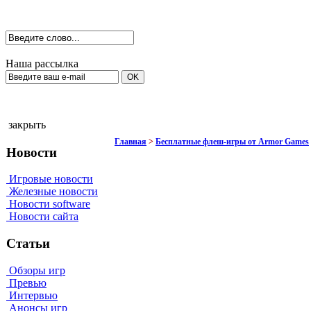
Наша рассылка
закрыть
Главная
>
Бесплатные флеш-игры от Armor Games
Новости
Игровые новости
Железные новости
Новости software
Новости сайта
Статьи
Обзоры игр
Превью
Интервью
Анонсы игр