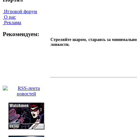
Игровой форум
О нас
Реклама
Рекомендуем:
Стреляйте шаром, стараясь за минимальное
ловкости.