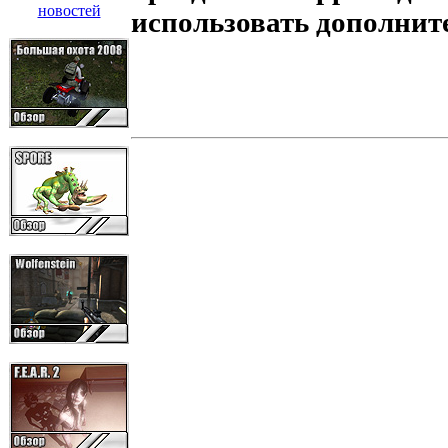
использовать дополнит