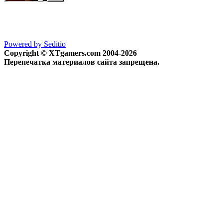
Powered by Seditio
Copyright © XTgamers.com 2004-2026
Перепечатка материалов сайта запрещена.