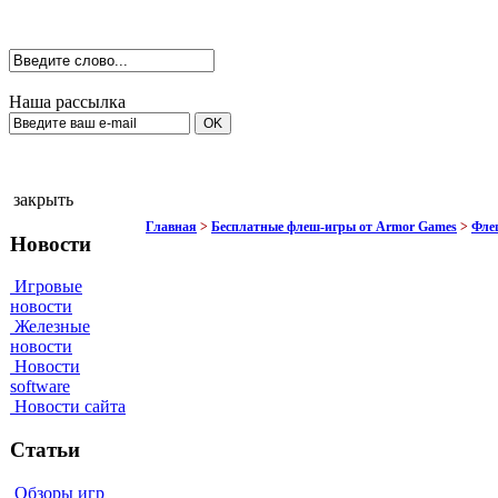
Наша рассылка
закрыть
Главная
>
Бесплатные флеш-игры от Armor Games
>
Флеш
Новости
Игровые
новости
Железные
новости
Новости
software
Новости сайта
Статьи
Обзоры игр