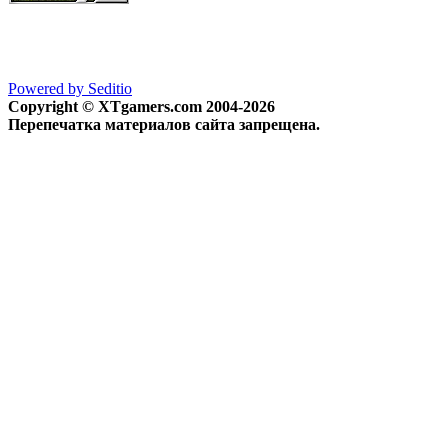
Powered by Seditio
Copyright © XTgamers.com 2004-2026
Перепечатка материалов сайта запрещена.