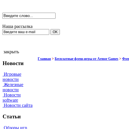
Наша рассылка
закрыть
Главная
>
Бесплатные флеш-игры от Armor Games
>
Флеш
Новости
Игровые
новости
Железные
новости
Новости
software
Новости сайта
Статьи
Обзоры игр