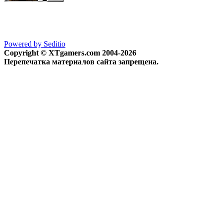
Powered by Seditio
Copyright © XTgamers.com 2004-2026
Перепечатка материалов сайта запрещена.