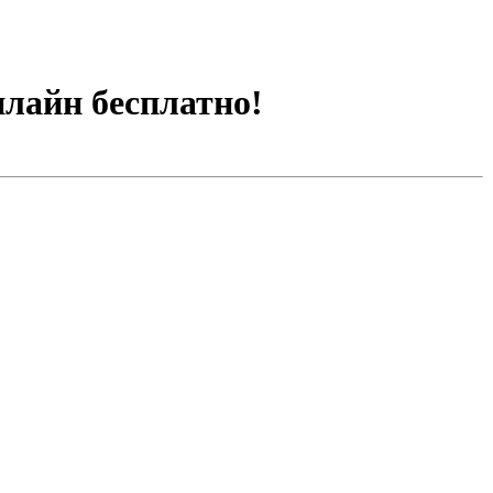
нлайн бесплатно!