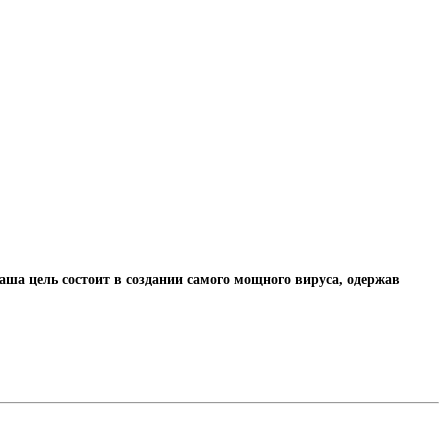
ша цель состоит в создании самого мощного вируса, одержав