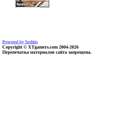
Powered by Seditio
Copyright © XTgamers.com 2004-2026
Перепечатка материалов сайта запрещена.