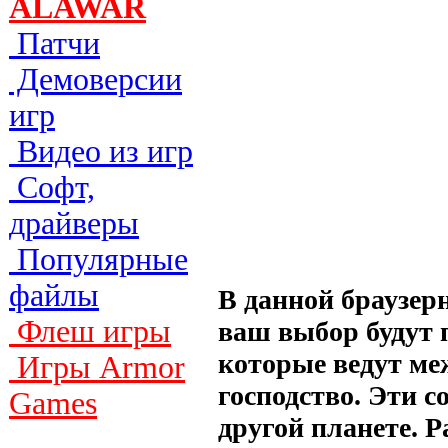
ALAWAR
Патчи
Демоверсии
игр
Видео из игр
Софт,
драйверы
Популярные
файлы
В данной браузер
Флеш игры
ваш выбор будут 
которые ведут ме
Игры Armor
господство. Эти 
Games
другой планете. 