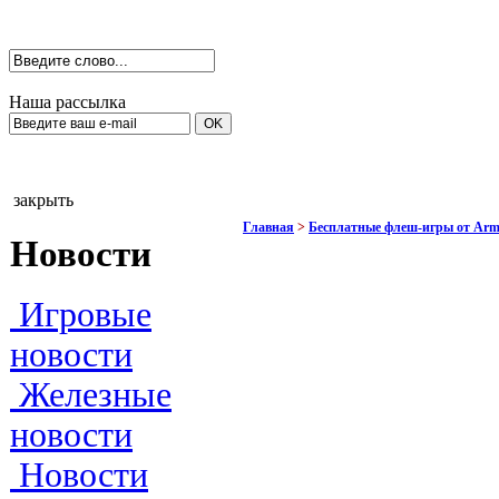
Наша рассылка
закрыть
Главная
>
Бесплатные флеш-игры от Arm
Новости
Игровые
новости
Железные
новости
Новости