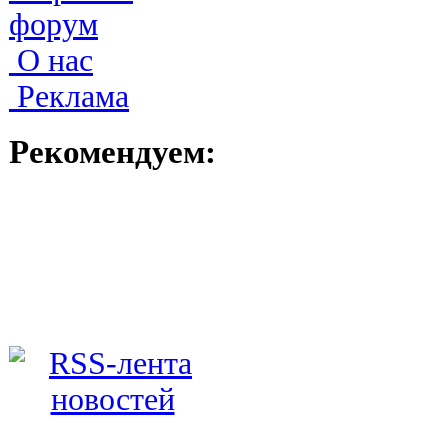
форум
О нас
Реклама
Рекомендуем: