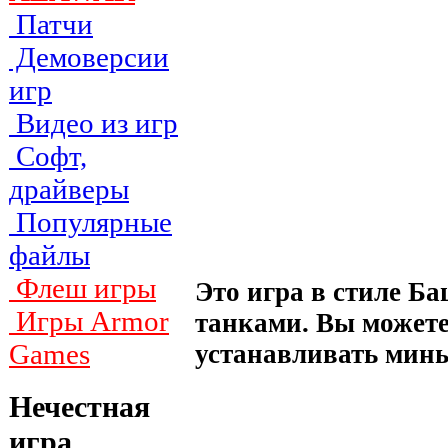
Патчи
Демоверсии
игр
Видео из игр
Софт,
драйверы
Популярные
файлы
Флеш игры
Это игра в стиле Б
Игры Armor
танками. Вы можете
Games
устанавливать мин
Нечестная
игра