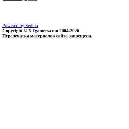
Powered by Seditio
Copyright © XTgamers.com 2004-2026
Перепечатка материалов сайта запрещена.