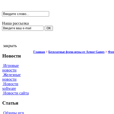
Наша рассылка
закрыть
Главная
>
Бесплатные флеш-игры от Armor Games
>
Флеш
Новости
Игровые
новости
Железные
новости
Новости
software
Новости сайта
Статьи
Обзоры игр