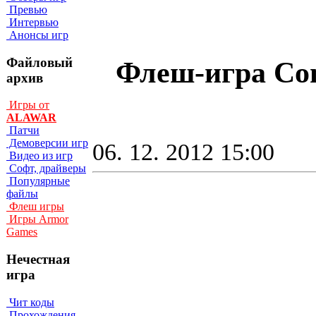
Превью
Интервью
Анонсы игр
Файловый
Флеш-игра Con
архив
Игры от
ALAWAR
Патчи
Демоверсии игр
06. 12. 2012 15:00
Видео из игр
Софт, драйверы
Популярные
файлы
Флеш игры
Игры Armor
Games
Нечестная
игра
Чит коды
Прохождения