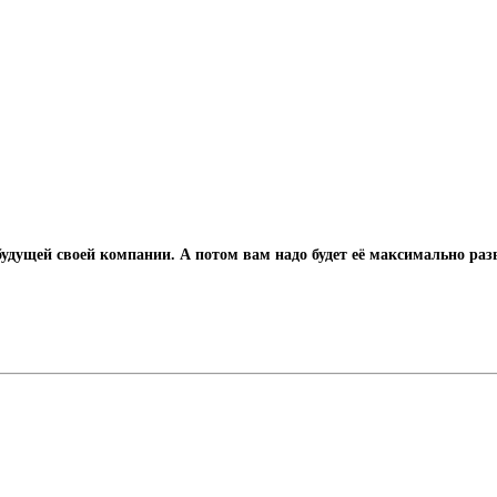
я будущей своей компании. А потом вам надо будет её максимально р