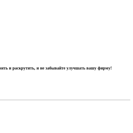
азвить и раскрутить, и не забывайте улучшать вашу фирму!