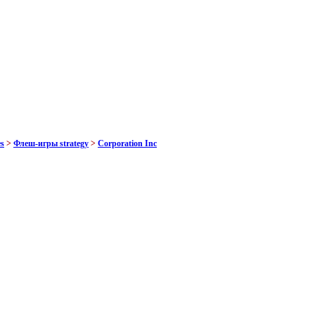
s
>
Флеш-игры strategy
>
Corporation Inc