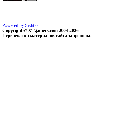
Powered by Seditio
Copyright © XTgamers.com 2004-2026
Перепечатка материалов сайта запрещена.