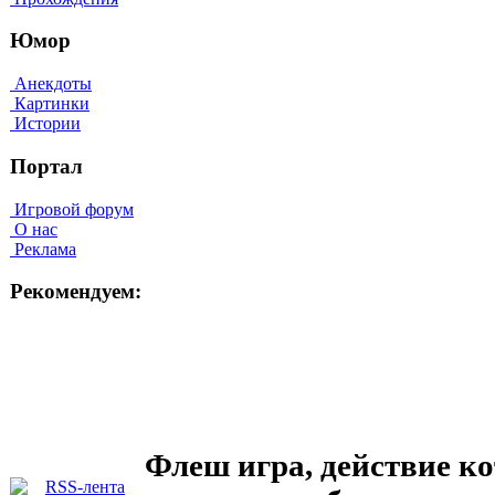
Юмор
Анекдоты
Картинки
Истории
Портал
Игровой форум
О нас
Реклама
Рекомендуем:
Флеш игра, действие ко