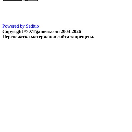
Powered by Seditio
Copyright © XTgamers.com 2004-2026
Перепечатка материалов сайта запрещена.