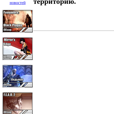
территорию.