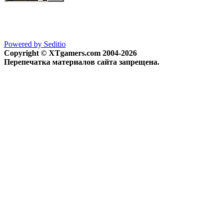
Powered by Seditio
Copyright © XTgamers.com 2004-2026
Перепечатка материалов сайта запрещена.