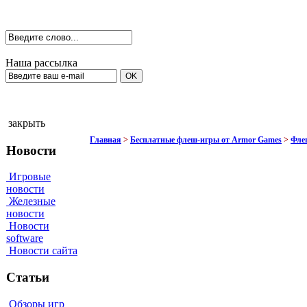
Наша рассылка
закрыть
Главная
>
Бесплатные флеш-игры от Armor Games
>
Флеш
Новости
Игровые
новости
Железные
новости
Новости
software
Новости сайта
Статьи
Обзоры игр