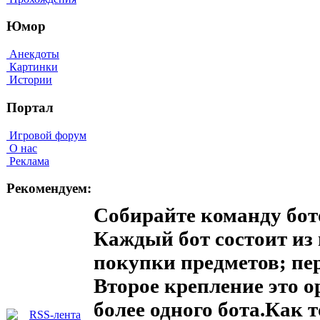
Юмор
Анекдоты
Картинки
Истории
Портал
Игровой форум
О нас
Реклама
Рекомендуем:
Собирайте команду бото
Каждый бот состоит из
покупки предметов; пе
Второе крепление это 
более одного бота.Как 