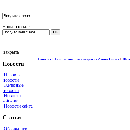
Наша рассылка
закрыть
Главная
>
Бесплатные флеш-игры от Armor Games
>
Флеш
Новости
Игровые
новости
Железные
новости
Новости
software
Новости сайта
Статьи
Обзоры игр