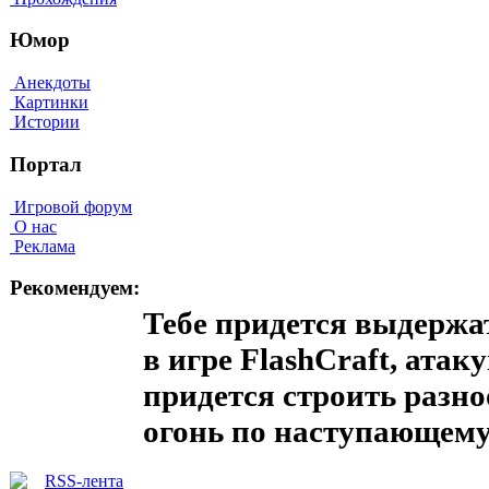
Юмор
Анекдоты
Картинки
Истории
Портал
Игровой форум
О нас
Реклама
Рекомендуем:
Тебе придется выдержа
в игре FlashCraft, ата
придется строить разно
огонь по наступающем