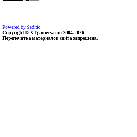
Powered by Seditio
Copyright © XTgamers.com 2004-2026
Перепечатка материалов сайта запрещена.