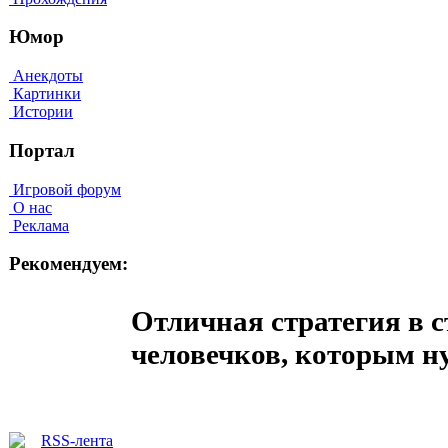
Юмор
Анекдоты
Картинки
Истории
Портал
Игровой форум
О нас
Реклама
Рекомендуем:
Отличная стратегия в 
человечков, которым н