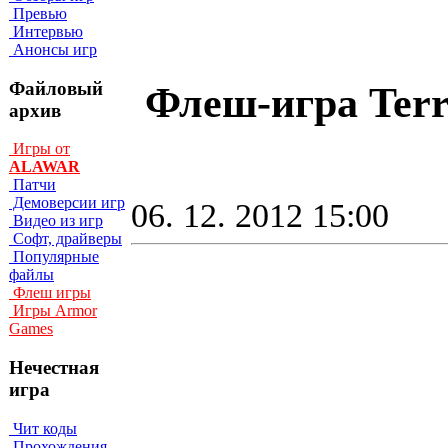
Превью
Интервью
Анонсы игр
Файловый
Флеш-игра Terr
архив
Игры от
ALAWAR
Патчи
Демоверсии игр
06. 12. 2012 15:00
Видео из игр
Софт, драйверы
Популярные
файлы
Флеш игры
Игры Armor
Games
Нечестная
игра
Чит коды
Прохождения