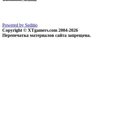
Powered by Seditio
Copyright © XTgamers.com 2004-2026
Перепечатка материалов сайта запрещена.