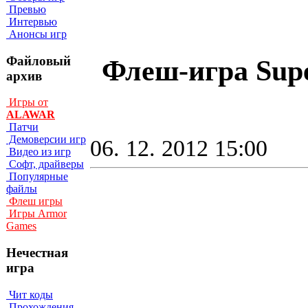
Превью
Интервью
Анонсы игр
Файловый
Флеш-игра Supe
архив
Игры от
ALAWAR
Патчи
Демоверсии игр
06. 12. 2012 15:00
Видео из игр
Софт, драйверы
Популярные
файлы
Флеш игры
Игры Armor
Games
Нечестная
игра
Чит коды
Прохождения