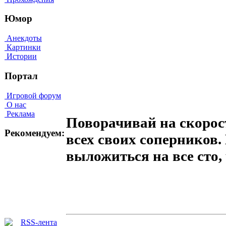
Юмор
Анекдоты
Картинки
Истории
Портал
Игровой форум
О нас
Реклама
Поворачивай на скорост
Рекомендуем:
всех своих соперников.
выложиться на все сто,