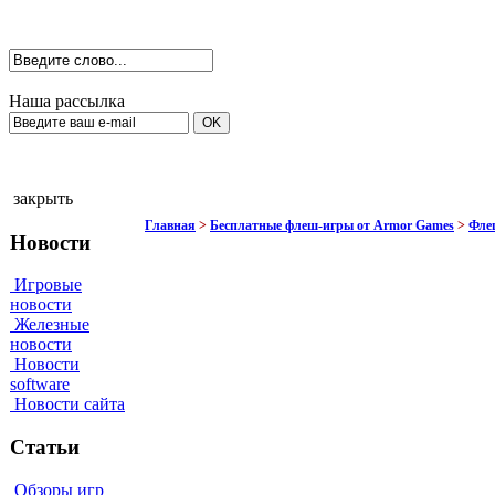
Наша рассылка
закрыть
Главная
>
Бесплатные флеш-игры от Armor Games
>
Фле
Новости
Игровые
новости
Железные
новости
Новости
software
Новости сайта
Статьи
Обзоры игр