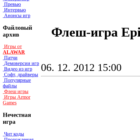
Превью
Интервью
Анонсы игр
Файловый
Флеш-игра Epi
архив
Игры от
ALAWAR
Патчи
Демоверсии игр
06. 12. 2012 15:00
Видео из игр
Софт, драйверы
Популярные
файлы
Флеш игры
Игры Armor
Games
Нечестная
игра
Чит коды
Прохождения