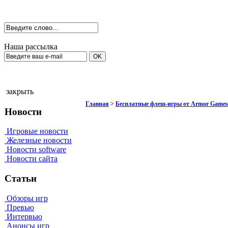
Наша рассылка
закрыть
Главная
>
Бесплатные флеш-игры от Armor Games
Новости
Игровые новости
Железные новости
Новости software
Новости сайта
Статьи
Обзоры игр
Превью
Интервью
Анонсы игр