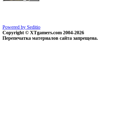
Powered by Seditio
Copyright © XTgamers.com 2004-2026
Перепечатка материалов сайта запрещена.