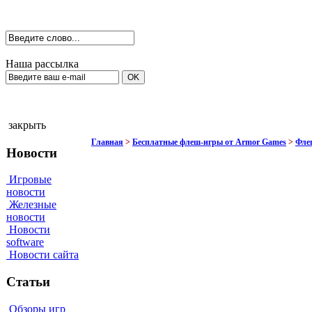
Наша рассылка
закрыть
Главная
>
Бесплатные флеш-игры от Armor Games
>
Фле
Новости
Игровые
новости
Железные
новости
Новости
software
Новости сайта
Статьи
Обзоры игр