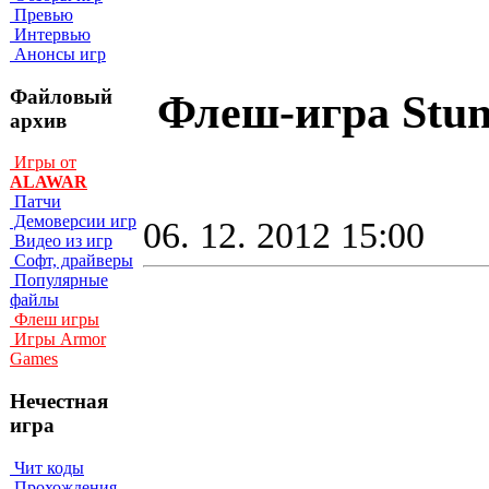
Превью
Интервью
Анонсы игр
Файловый
Флеш-игра Stunt
архив
Игры от
ALAWAR
Патчи
Демоверсии игр
06. 12. 2012 15:00
Видео из игр
Софт, драйверы
Популярные
файлы
Флеш игры
Игры Armor
Games
Нечестная
игра
Чит коды
Прохождения