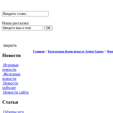
Наша рассылка
закрыть
Главная
>
Бесплатные флеш-игры от Armor Games
>
Фле
Новости
Игровые
новости
Железные
новости
Новости
software
Новости сайта
Статьи
Обзоры игр