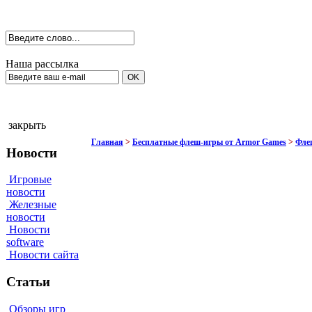
Наша рассылка
закрыть
Главная
>
Бесплатные флеш-игры от Armor Games
>
Фле
Новости
Игровые
новости
Железные
новости
Новости
software
Новости сайта
Статьи
Обзоры игр