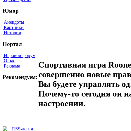
Юмор
Анекдоты
Картинки
Истории
Портал
Игровой форум
О нас
Спортивная игра Roone
Реклама
совершенно новые прав
Рекомендуем:
Вы будете управлять од
Почему-то сегодня он н
настроении.