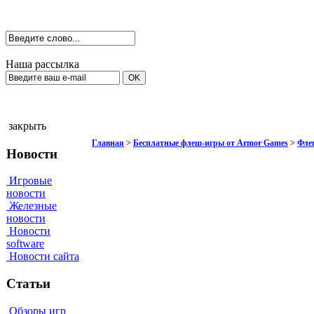
Наша рассылка
закрыть
Главная
>
Бесплатные флеш-игры от Armor Games
>
Фле
Новости
Игровые
новости
Железные
новости
Новости
software
Новости сайта
Статьи
Обзоры игр