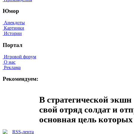
Юмор
Анекдоты
Картинки
Истории
Портал
Игровой форум
О нас
Реклама
Рекомендуем:
В стратегической экшн
свой отряд солдат и от
основная цель которых