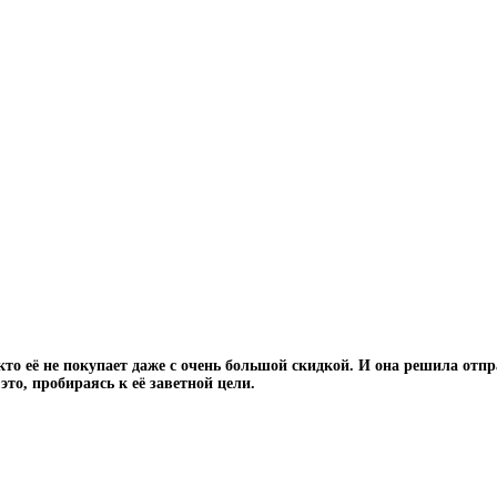
то её не покупает даже с очень большой скидкой. И она решила отпр
это, пробираясь к её заветной цели.