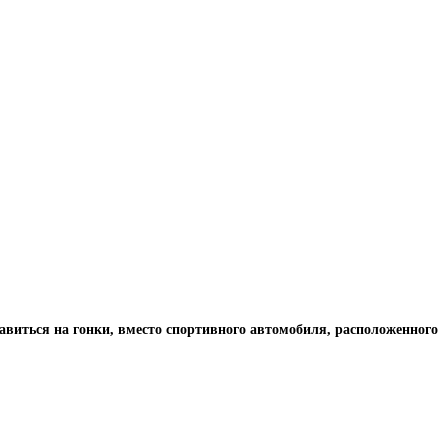
авиться на гонки, вместо спортивного автомобиля, расположенного