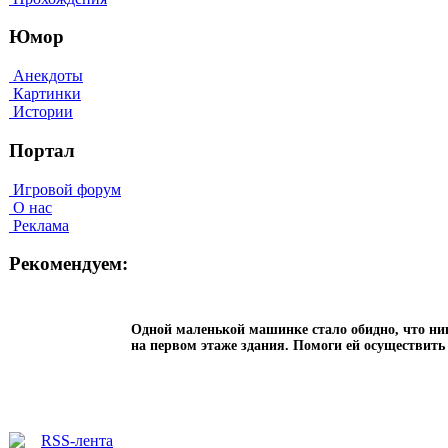
Юмор
Анекдоты
Картинки
Истории
Портал
Игровой форум
О нас
Реклама
Рекомендуем:
Одной маленькой машинке стало обидно, что ник
на первом этаже здания. Помоги ей осуществить 