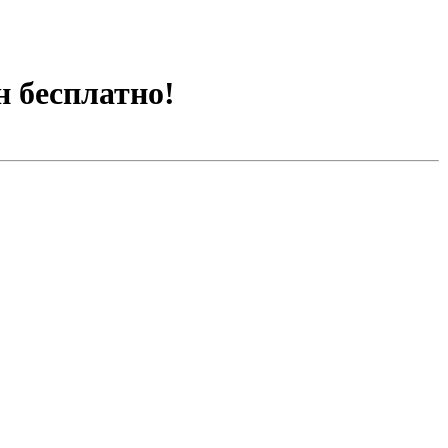
н бесплатно!