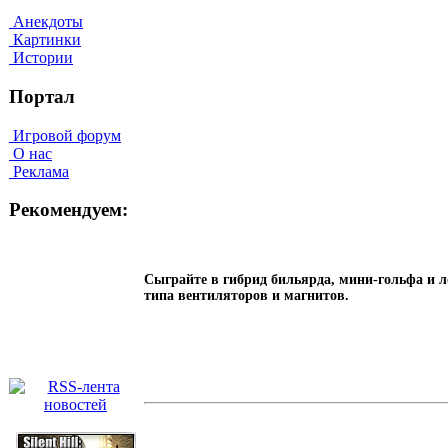
Анекдоты
Картинки
Истории
Портал
Игровой форум
О нас
Реклама
Рекомендуем:
Сыграйте в гибрид бильярда, мини-гольфа и л
типа вентиляторов и магнитов.