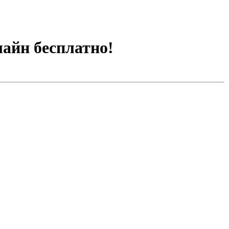
лайн бесплатно!