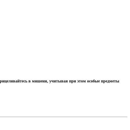
 прицеливайтесь в мишени, учитывая при этом особые предметы