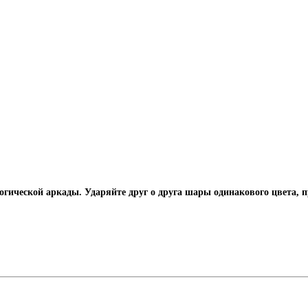
огической аркады. Ударяйте друг о друга шары одинакового цвета,