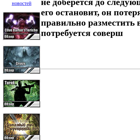
не доберется до следующ
его остановит, он поте
правильно разместить в
потребуется соверш