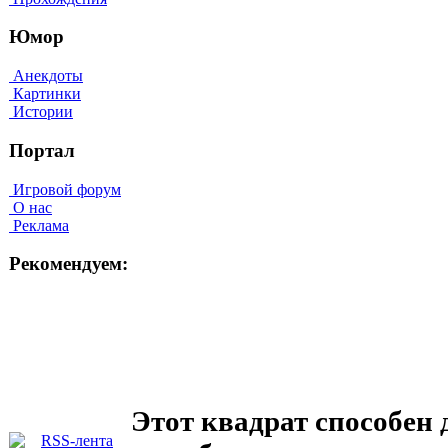
Юмор
Анекдоты
Картинки
Истории
Портал
Игровой форум
О нас
Реклама
Рекомендуем:
Этот квадрат способен 