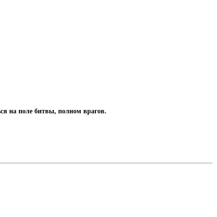
ься на поле битвы, полном врагов.