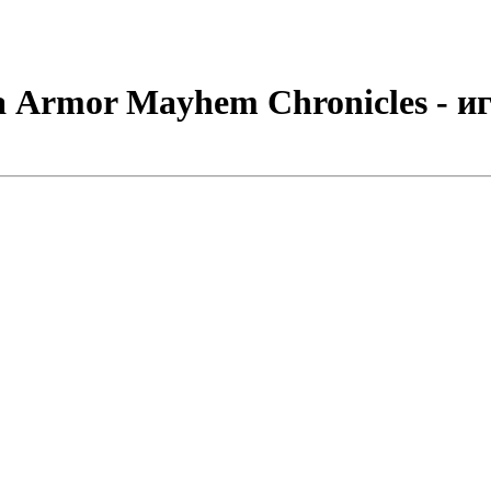
 Armor Mayhem Chronicles - иг