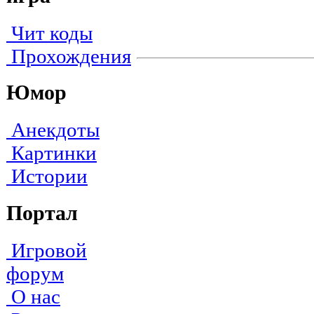
Чит коды
Прохождения
Юмор
Анекдоты
Картинки
Истории
Портал
Игровой
форум
О нас