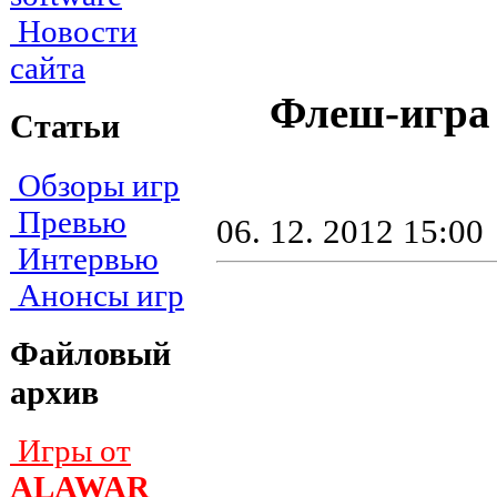
Новости
сайта
Флеш-игра 
Статьи
Обзоры игр
Превью
06. 12. 2012 15:00
Интервью
Анонсы игр
Файловый
архив
Игры от
ALAWAR