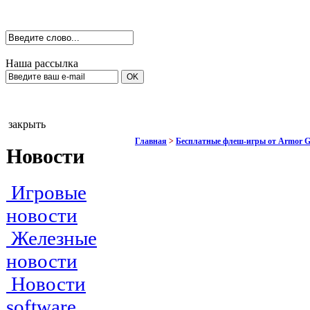
Наша рассылка
закрыть
Главная
>
Бесплатные флеш-игры от Armor 
Новости
Игровые
новости
Железные
новости
Новости
software