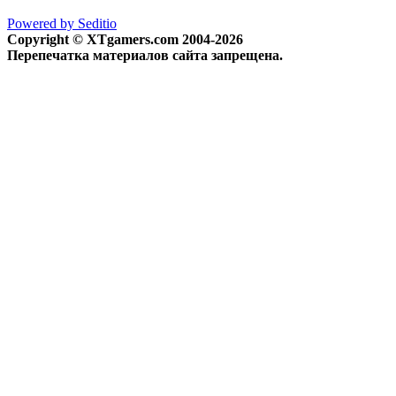
Powered by Seditio
Copyright © XTgamers.com 2004-2026
Перепечатка материалов сайта запрещена.