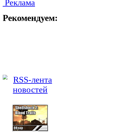
Реклама
Рекомендуем: