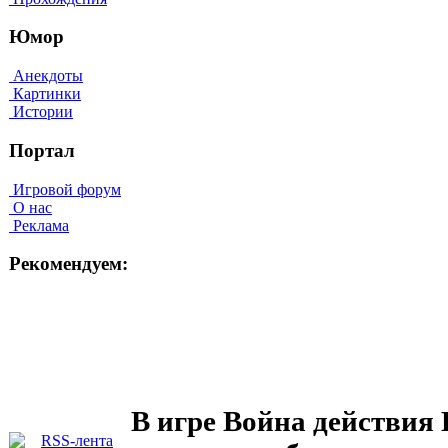
Юмор
Анекдоты
Картинки
Истории
Портал
Игровой форум
О нас
Реклама
Рекомендуем:
В игре Война действия 