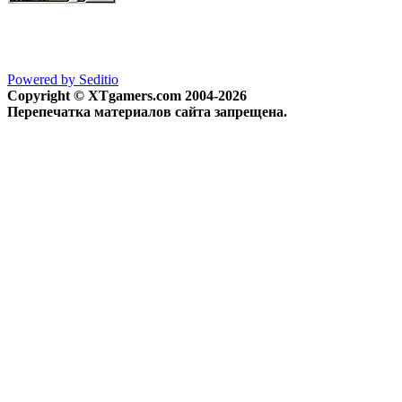
Powered by Seditio
Copyright © XTgamers.com 2004-2026
Перепечатка материалов сайта запрещена.