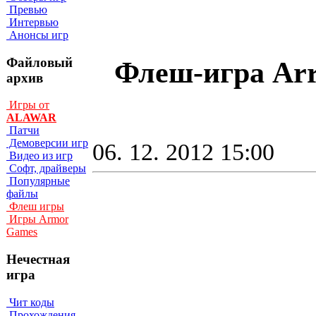
Превью
Интервью
Анонсы игр
Файловый
Флеш-игра Arr
архив
Игры от
ALAWAR
Патчи
Демоверсии игр
06. 12. 2012 15:00
Видео из игр
Софт, драйверы
Популярные
файлы
Флеш игры
Игры Armor
Games
Нечестная
игра
Чит коды
Прохождения