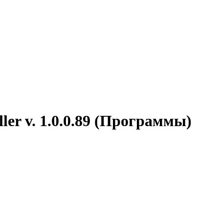
ller v. 1.0.0.89 (Программы)