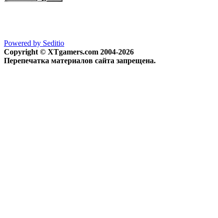
Powered by Seditio
Copyright © XTgamers.com 2004-2026
Перепечатка материалов сайта запрещена.