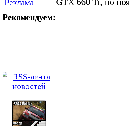
GTX 660 Ti, но поя
Реклама
Рекомендуем: