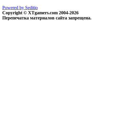
Powered by Seditio
Copyright © XTgamers.com 2004-2026
Перепечатка материалов сайта запрещена.