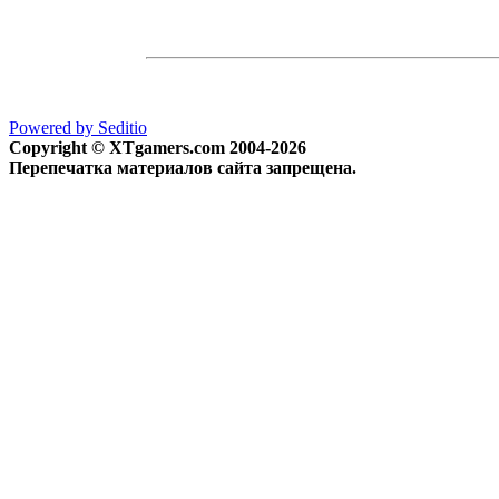
Powered by Seditio
Copyright © XTgamers.com 2004-2026
Перепечатка материалов сайта запрещена.